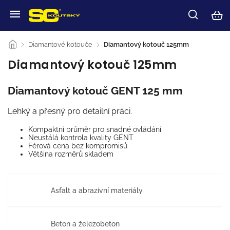
/
Diamantové kotouče
/
Diamantový kotouč 125mm
Diamantový kotouč 125mm
Diamantový kotouč GENT 125 mm
Lehký a přesný pro detailní práci.
Kompaktní průměr pro snadné ovládání
Neustálá kontrola kvality GENT
Férová cena bez kompromisů
Většina rozměrů skladem
Asfalt a abrazivní materiály
Beton a železobeton