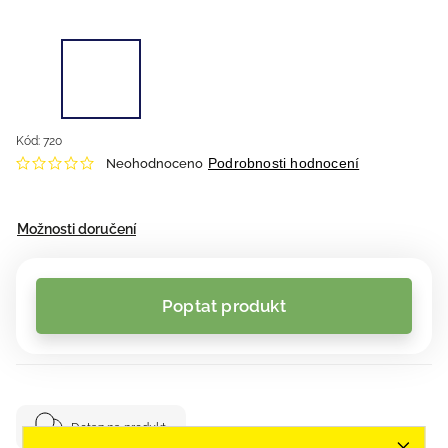
Kód:
720
Podrobnosti hodnocení
Neohodnoceno
Možnosti doručení
Poptat produkt
Dotaz na produkt