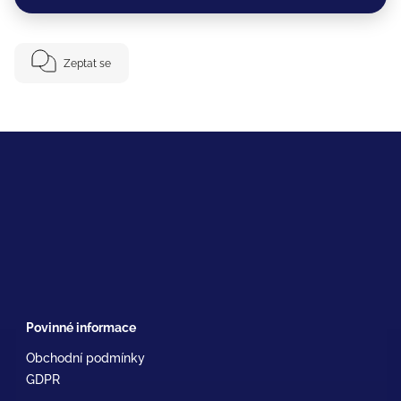
Zeptat se
Povinné informace
Obchodní podmínky
GDPR