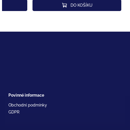
DO KOŠÍKU
Povinné informace
Obchodní podmínky
GDPR