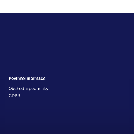
Povinné informace
Obchodní podmínky
GDPR