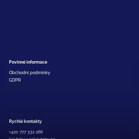
Povinné informace
Obchodní podmínky
GDPR
Rychlé kontakty
+420 777 332 266