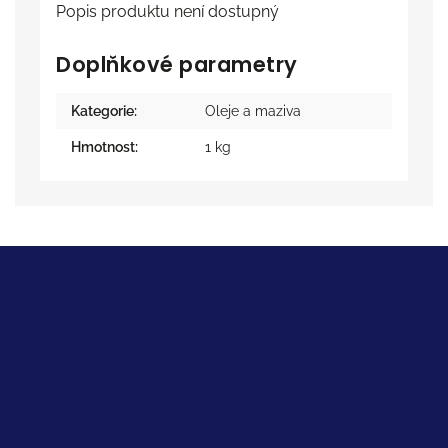
Popis produktu není dostupný
Doplňkové parametry
Kategorie
:
Oleje a maziva
Hmotnost
:
1 kg