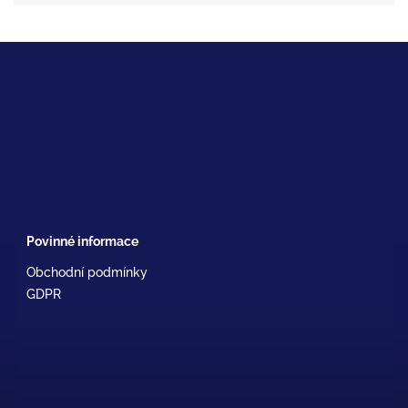
Povinné informace
Obchodní podmínky
GDPR