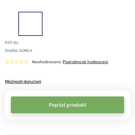
Kód:
251
Značka:
GORILA
Podrobnosti hodnocení
Neohodnoceno
Možnosti doručení
Poptat produkt