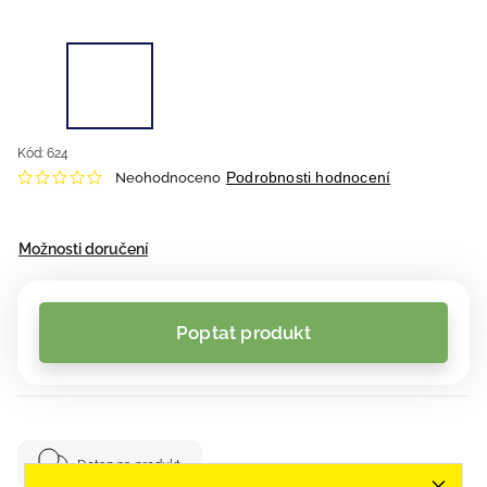
Kód:
624
Podrobnosti hodnocení
Neohodnoceno
Možnosti doručení
Poptat produkt
Dotaz na produkt