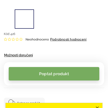
Kód:
426
Podrobnosti hodnocení
Neohodnoceno
Možnosti doručení
Poptat produkt
Dotaz na produkt