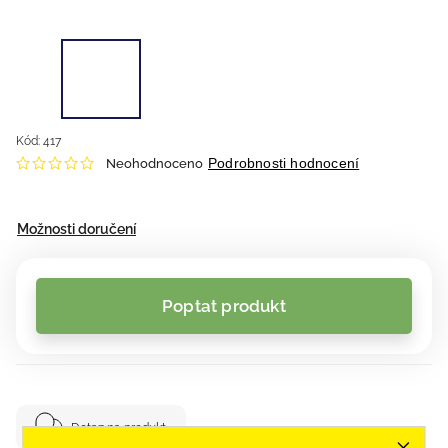
Kód:
417
Podrobnosti hodnocení
Neohodnoceno
Možnosti doručení
Poptat produkt
Dotaz na produkt