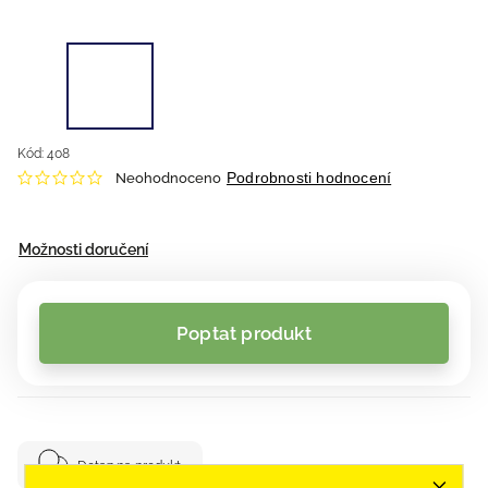
Kód:
408
Podrobnosti hodnocení
Neohodnoceno
Možnosti doručení
Poptat produkt
Dotaz na produkt