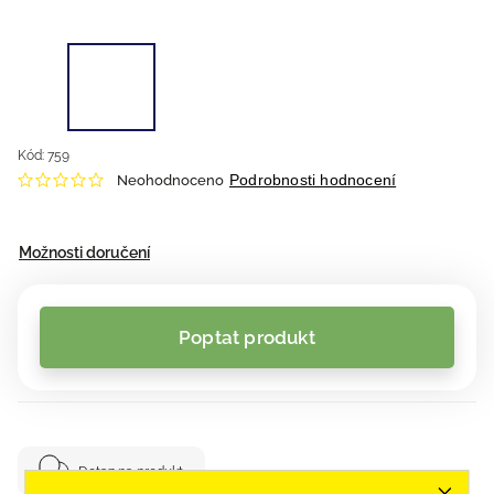
Kód:
759
Podrobnosti hodnocení
Neohodnoceno
Možnosti doručení
Poptat produkt
Dotaz na produkt