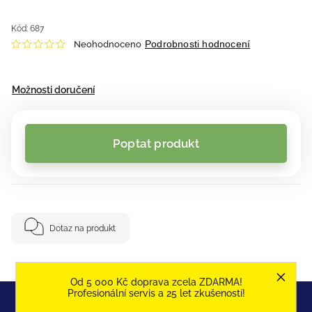
Kód:
687
Podrobnosti hodnocení
Neohodnoceno
Možnosti doručení
Poptat produkt
Dotaz na produkt
Od 5 000 Kč doprava zcela ZDARMA!
Profesionální servis a 25 let zkušeností!