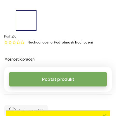
Kód:
360
Podrobnosti hodnocení
Neohodnoceno
Možnosti doručení
Poptat produkt
Dotaz na produkt