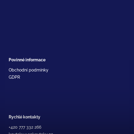
Povinné informace
Obchodní podmínky
GDPR
Rychlé kontakty
+420 777 332 266