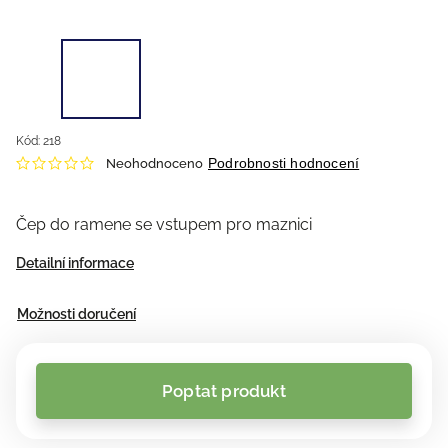
Kód:
218
Podrobnosti hodnocení
Neohodnoceno
Čep do ramene se vstupem pro maznici
Detailní informace
Možnosti doručení
Poptat produkt