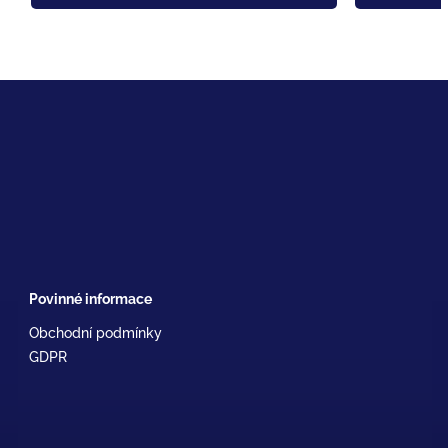
Povinné informace
Obchodní podmínky
GDPR