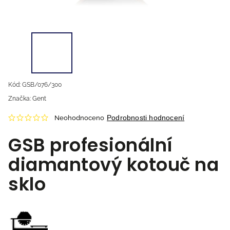
Kód:
GSB/076/300
Značka:
Gent
Podrobnosti hodnocení
Neohodnoceno
GSB profesionální
diamantový kotouč na
sklo