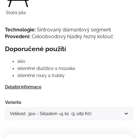
Stolní pila
Technologie:
Sintrovaný diamantový segment
Provedení:
Celoobvodový hladký řezný kotouč
Doporučené použití
sklo
skleněné dlaždice a mozaika
skleněné roury a trubky
Detailní informace
Varianta